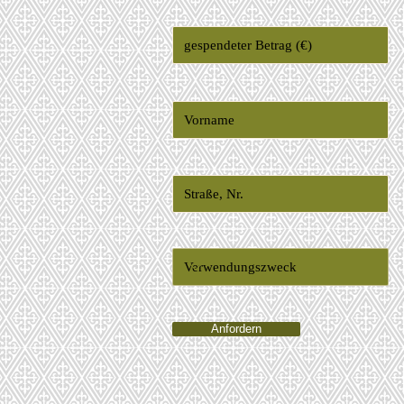
Anfordern