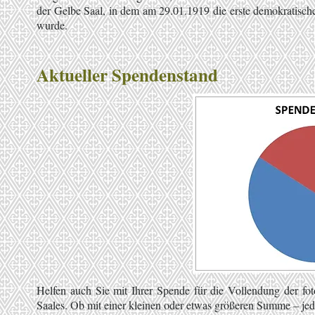
der Gelbe Saal, in dem am 29.01.191
9 die erste demokratisc
wurde.
Aktueller Spendenstand
Helfen auch Sie mit Ihrer Spende für die Vollendung der fot
Saales. Ob mit einer kleinen oder etwas größeren Summe – jeder