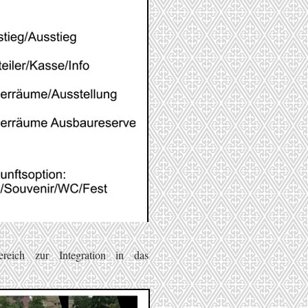
reich zur Integration in das