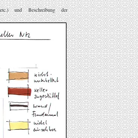
etc.) und Beschreibung der