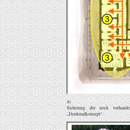
4)
Sicherung der noch vorhande
„Denkmalkonzept“.