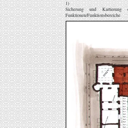
1)
Sicherung und Kartierung 
Funktionen/Funktionsbereiche