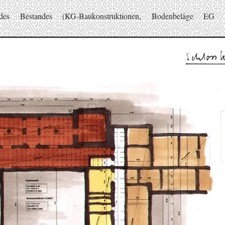
des Bestandes (KG-Baukonstruktionen, Bodenbeläge EG 