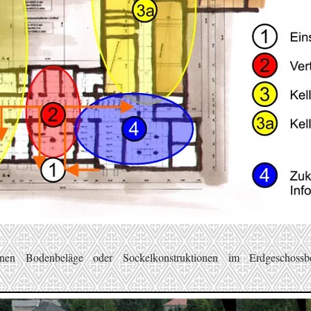
nen Bodenbeläge oder Sockelkonstruktionen im Erdgeschossbe